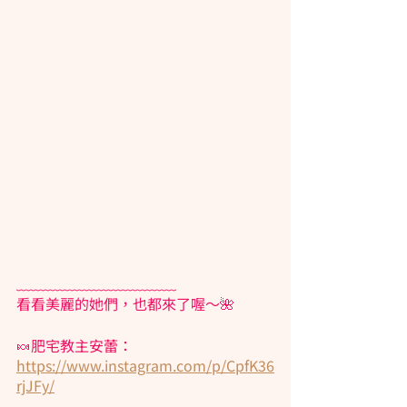
﹏﹏﹏﹏﹏﹏﹏﹏﹏﹏﹏
看看美麗的她們，也都來了喔～🌺
🍬肥宅教主安蕾：
https://www.instagram.com/p/CpfK36
rjJFy/