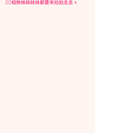
🚶‍♀️相揪姊姊妹妹都要來拍拍走走🚶