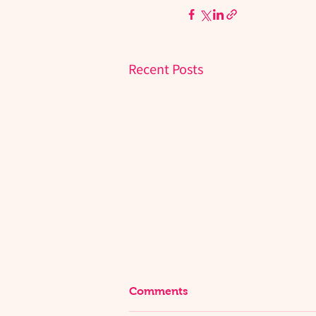
Recent Posts
Comments