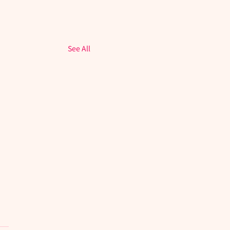
See All