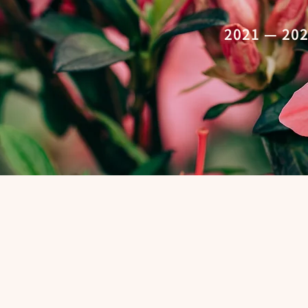
2021 — 