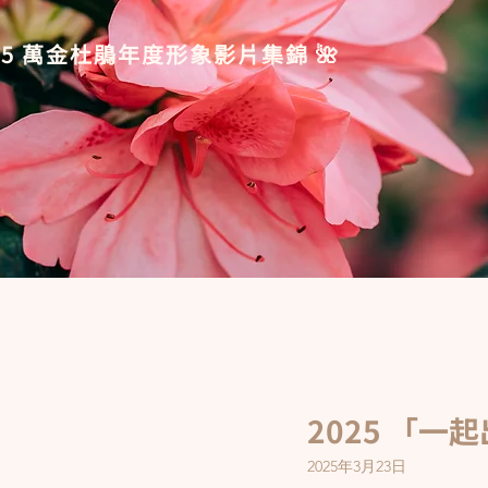
2025 萬金杜鵑年度形象影片集錦 🌺
2025 「一
2025年3月23日