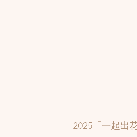
2025「一起出