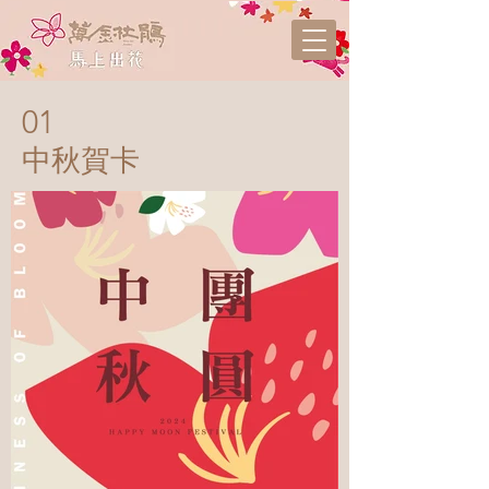
01
中秋賀卡