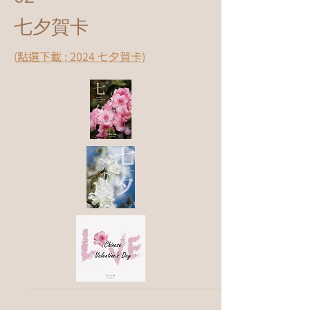
七夕賀卡
(點選下載 : 2024 七夕賀卡)