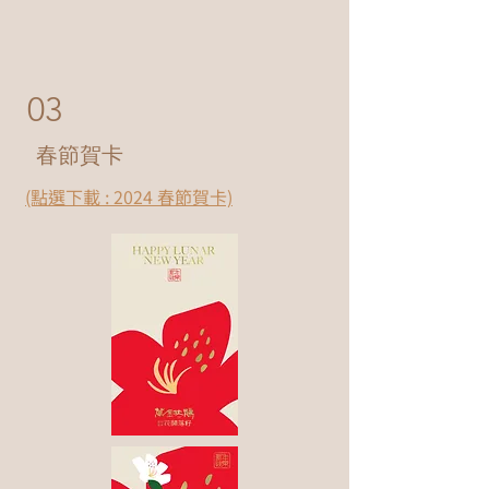
03
春節賀卡
(點選下載 : 2024 春節賀卡)