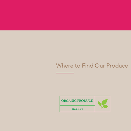
Where to Find Our Produce