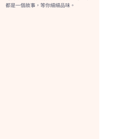
都是一個故事，等你細細品味。