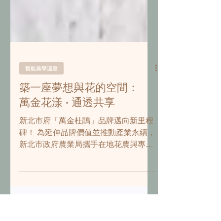
智能美學溫室
築一座夢想與花的空間：
萬金花漾 · 通透共享
新北市府「萬金杜鵑」品牌邁向新里程
碑！ 為延伸品牌價值並推動產業永續，
新北市政府農業局攜手在地花農與專業
團隊，打造全台首座專屬杜鵑的「智能