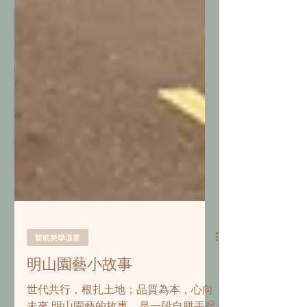
智能美學溫室