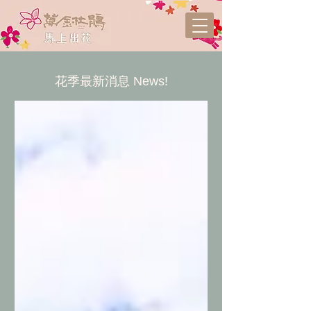
花季最新消息 News!